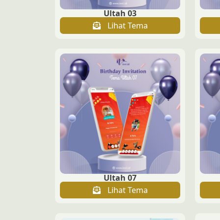
Ultah 03
Lihat Tema
Ultah 07
Lihat Tema