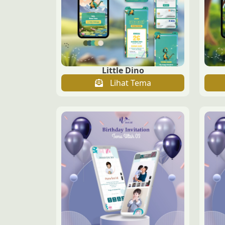
Little Dino
Lihat Tema