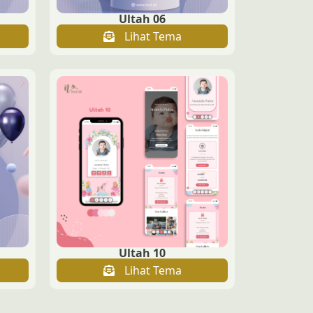
Ultah 06
Lihat Tema
Ultah 10
Lihat Tema