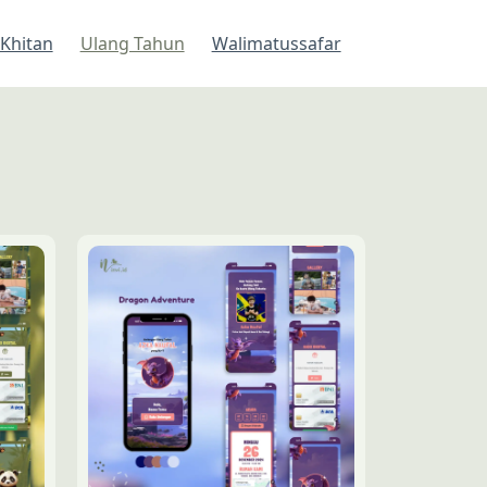
Khitan
Ulang Tahun
Walimatussafar