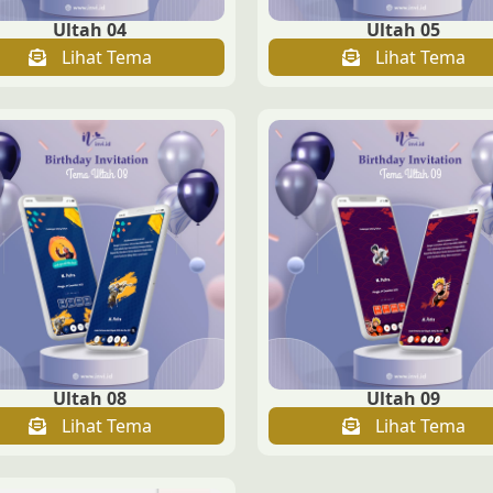
Ultah 04
Ultah 05
Lihat Tema
Lihat Tema
Ultah 08
Ultah 09
Lihat Tema
Lihat Tema