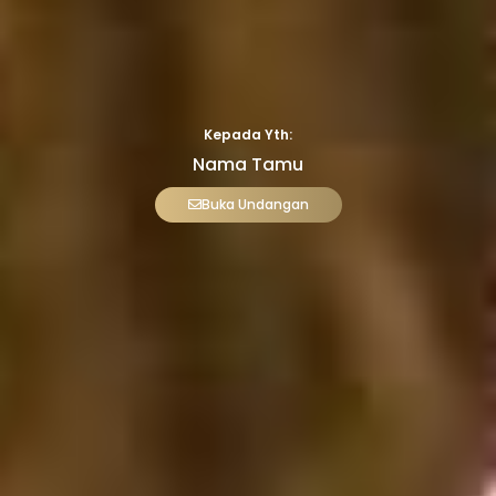
Kepada Yth:
Nama Tamu
Buka Undangan